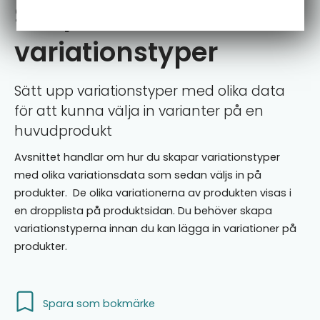
Skapa
variationstyper
Sätt upp variationstyper med olika data
för att kunna välja in varianter på en
huvudprodukt
Avsnittet handlar om hur du skapar variationstyper
med olika variationsdata som sedan väljs in på
produkter. De olika variationerna av produkten visas i
en dropplista på produktsidan. Du behöver skapa
variationstyperna innan du kan lägga in variationer på
produkter.
Spara som bokmärke