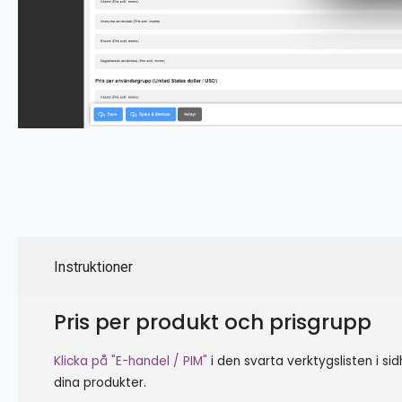
Instruktioner
Pris per produkt och prisgrupp
Klicka på "E-handel / PIM"
i den svarta verktygslisten i si
dina produkter.