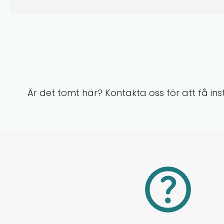
Är det tomt här? Kontakta oss för att få ins