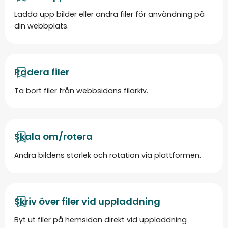
Ladda upp bilder eller andra filer för användning på
din webbplats.
Radera filer
Ta bort filer från webbsidans filarkiv.
Skala om/rotera
Ändra bildens storlek och rotation via plattformen.
Skriv över filer vid uppladdning
Byt ut filer på hemsidan direkt vid uppladdning