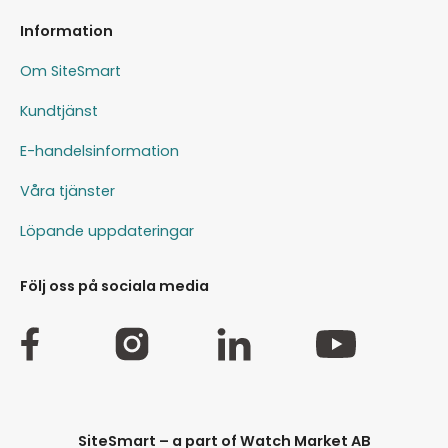
Information
Om SiteSmart
Kundtjänst
E-handelsinformation
Våra tjänster
Löpande uppdateringar
Följ oss på sociala media
SiteSmart – a part of Watch Market AB