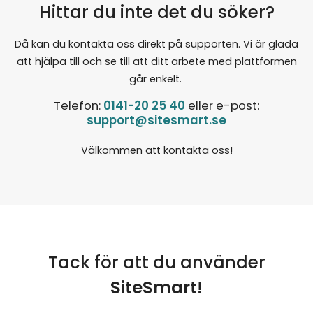
Hittar du inte det du söker?
Då kan du kontakta oss direkt på supporten. Vi är glada
att hjälpa till och se till att ditt arbete med plattformen
går enkelt.
Telefon:
0141-20 25 40
eller e-post:
support@sitesmart.se
Välkommen att kontakta oss!
Tack för att du använder
SiteSmart!