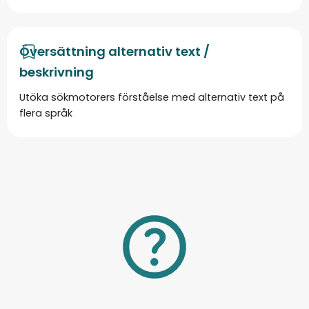
Översättning alternativ text /
beskrivning
Utöka sökmotorers förståelse med alternativ text på
flera språk