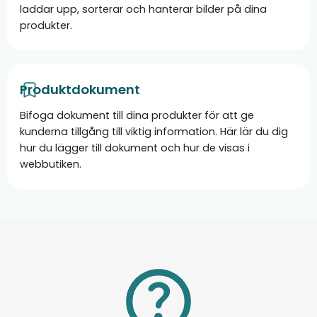
laddar upp, sorterar och hanterar bilder på dina
produkter.
Produktdokument
Bifoga dokument till dina produkter för att ge
kunderna tillgång till viktig information. Här lär du dig
hur du lägger till dokument och hur de visas i
webbutiken.