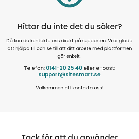
Hittar du inte det du söker?
Då kan du kontakta oss direkt på supporten. Vi är glada
att hjälpa till och se till att ditt arbete med plattformen
går enkelt.
Telefon:
0141-20 25 40
eller e-post:
support@sitesmart.se
Välkommen att kontakta oss!
Tack för att du använder