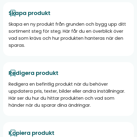
Skapa produkt
Skapa en ny produkt från grunden och bygg upp ditt
sortiment steg för steg. Här får du en överblick över
vad som krävs och hur produkten hanteras när den
sparas.
Redigera produkt
Redigera en befintlig produkt när du behöver
uppdatera pris, texter, bilder eller andra inställningar.
Här ser du hur du hittar produkten och vad som
händer när du sparar dina ändringar.
Kopiera produkt