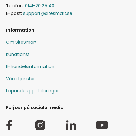
Telefon:
0141-20 25 40
E-post:
support@sitesmart.se
Information
Om SiteSmart
Kundtjänst
E-handelsinformation
Våra tjänster
Löpande uppdateringar
Följ oss på sociala media