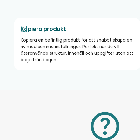
Kopiera produkt
Kopiera en befintlig produkt för att snabbt skapa en
ny med samma inställningar. Perfekt när du vill
återanvända struktur, innehåll och uppgifter utan att
börja från början.