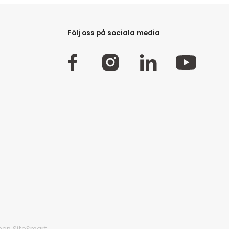
Följ oss på sociala media