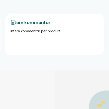
Intern kommentar
Intern kommentar per produkt