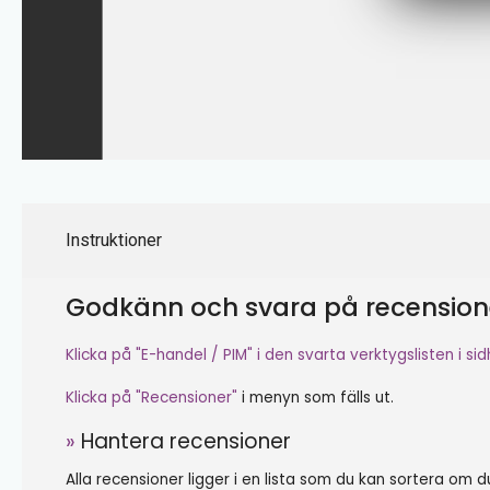
Instruktioner
Godkänn och svara på recension
Klicka på "E-handel / PIM"
i den svarta verktygslisten i si
Klicka på "Recensioner"
i menyn som fälls ut.
»
Hantera recensioner
Alla recensioner ligger i en lista som du kan sortera om 