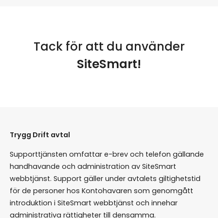
Tack för att du använder
SiteSmart!
Trygg Drift avtal
Supporttjänsten omfattar e-brev och telefon gällande
handhavande och administration av SiteSmart
webbtjänst. Support gäller under avtalets giltighetstid
för de personer hos Kontohavaren som genomgått
introduktion i SiteSmart webbtjänst och innehar
administrativa rättigheter till densamma.