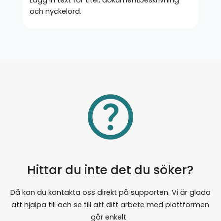
Lägg in text för titel, dokumentbeskrivning
och nyckelord.
Hittar du inte det du söker?
Då kan du kontakta oss direkt på supporten. Vi är glada
att hjälpa till och se till att ditt arbete med plattformen
går enkelt.