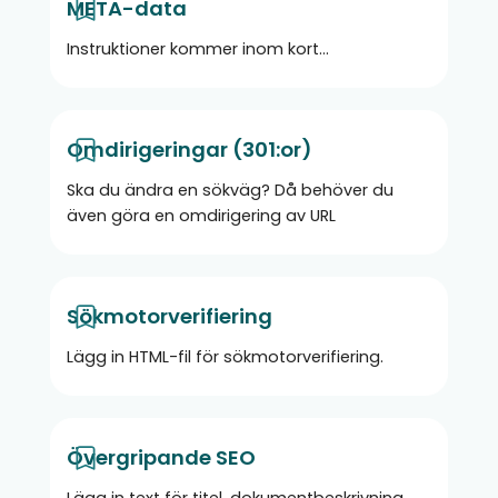
META-data
Instruktioner kommer inom kort...
Omdirigeringar (301:or)
Ska du ändra en sökväg? Då behöver du
även göra en omdirigering av URL
Sökmotorverifiering
Lägg in HTML-fil för sökmotorverifiering.
Övergripande SEO