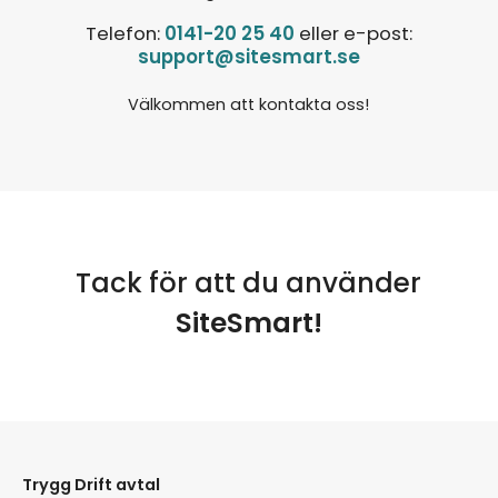
Telefon:
0141-20 25 40
eller e-post:
support@sitesmart.se
Välkommen att kontakta oss!
Tack för att du använder
SiteSmart!
Trygg Drift avtal