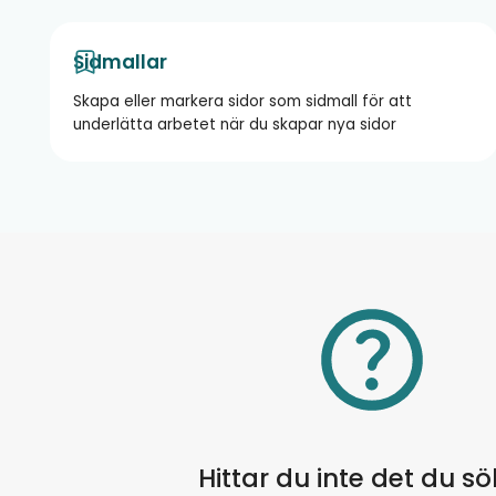
Sidmallar
Skapa eller markera sidor som sidmall för att
underlätta arbetet när du skapar nya sidor
Hittar du inte det du s