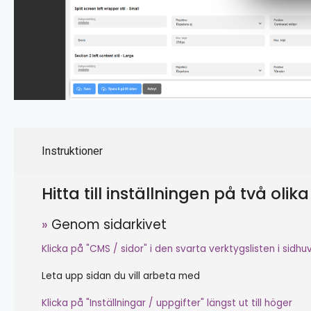
Instruktioner
Hitta till inställningen på två oli
»
Genom sidarkivet
Klicka på "CMS / sidor"
i den svarta verktygslisten i sidh
Leta upp sidan du vill arbeta med
Klicka på "Inställningar / uppgifter" längst ut till höger