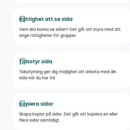
Rättighet att se sida
Vem ska kunna se sidan? Det går att styra med att
ange rättigheter för grupper
Tidsstyr sida
Tidsstyrning ger dig möjlighet att arbeta med din
sida när du har tid
Kopiera sidor
Skapa kopior på sidor. Det går att kopiera en eller
flera sidor samtidigt