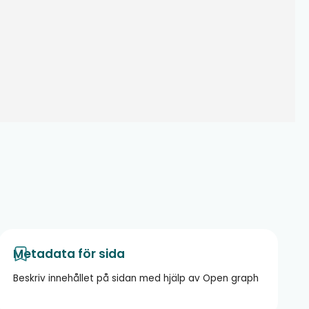
Metadata för sida
Beskriv innehållet på sidan med hjälp av Open graph