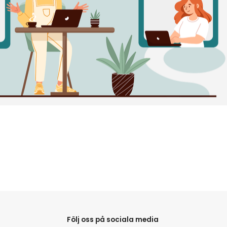
Följ oss på sociala media