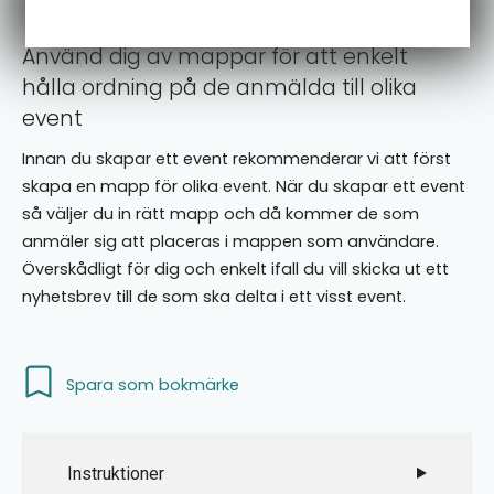
Använd dig av mappar för att enkelt
hålla ordning på de anmälda till olika
event
Innan du skapar ett event rekommenderar vi att först
skapa en mapp för olika event. När du skapar ett event
så väljer du in rätt mapp och då kommer de som
anmäler sig att placeras i mappen som användare.
Överskådligt för dig och enkelt ifall du vill skicka ut ett
nyhetsbrev till de som ska delta i ett visst event.
Spara som bokmärke
Instruktioner