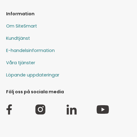
Information
Om SiteSmart
Kundtjänst
E-handelsinformation
Våra tjänster
Löpande uppdateringar
Följ oss på sociala media