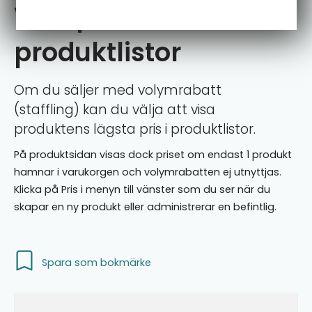
Visa pris i
produktlistor
​Om du säljer med volymrabatt
(staffling) kan du välja att visa
produktens lägsta pris i produktlistor.
På produktsidan visas dock priset om endast 1 produkt
hamnar i varukorgen och volymrabatten ej utnyttjas.
Klicka på Pris i menyn till vänster som du ser när du
skapar en ny produkt eller administrerar en befintlig.
Spara som bokmärke