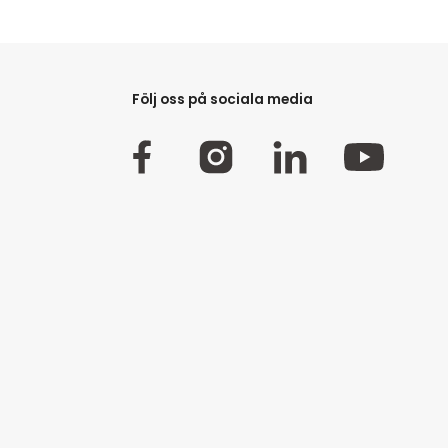
Följ oss på sociala media