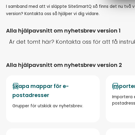
I samband med att vi släppte SiteSmartQ så finns det nu två ver
version? Kontakta oss så hjälper vi dig vidare.
Alla hjälpavsnitt om nyhetsbrev version 1
Är det tomt här? Kontakta oss för att få instru
Alla hjälpavsnitt om nyhetsbrev version 2
Skapa mappar för e-
Importe
postadresser
Importera 
postadress
Grupper för utskick av nyhetsbrev.