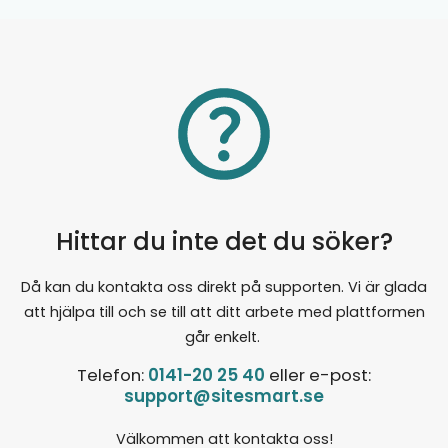
Hittar du inte det du söker?
Då kan du kontakta oss direkt på supporten. Vi är glada
att hjälpa till och se till att ditt arbete med plattformen
går enkelt.
Telefon:
0141-20 25 40
eller e-post:
support@sitesmart.se
Välkommen att kontakta oss!