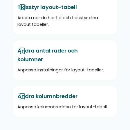
Tidsstyr layout-tabell
Arbeta när du har tid och tidsstyr dina
layout tabeller.
Ändra antal rader och
kolumner
Anpassa inställningar för layout-tabeller.
Ändra kolumnbredder
​Anpassa kolumnbredden för layout-tabell.